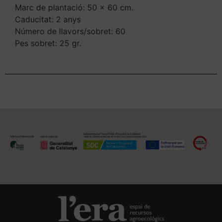
Marc de plantació: 50 x 60 cm.
Caducitat: 2 anys
Número de llavors/sobret: 60
Pes sobret: 25 gr.