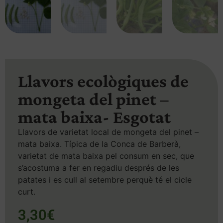
Llavors ecològiques de
mongeta del pinet –
mata baixa- Esgotat
Llavors de varietat local de mongeta del pinet –
mata baixa. Típica de la Conca de Barberà,
varietat de mata baixa pel consum en sec, que
s’acostuma a fer en regadiu després de les
patates i es cull al setembre perquè té el cicle
curt.
3,30
€