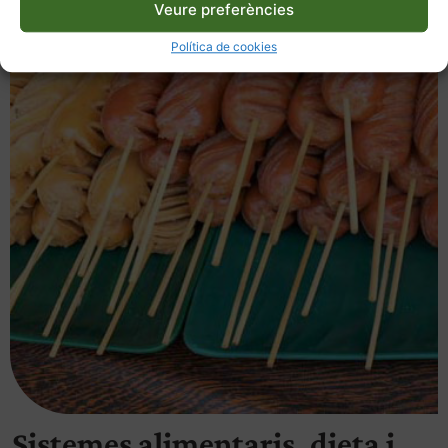
Veure preferències
Política de cookies
Sistemes alimentaris, dieta i