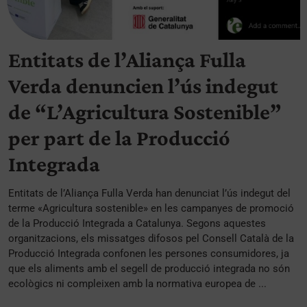
Entitats de l’Aliança Fulla
Verda denuncien l’ús indegut
de “L’Agricultura Sostenible”
per part de la Producció
Integrada
Entitats de l’Aliança Fulla Verda han denunciat l’ús indegut del
terme «Agricultura sostenible» en les campanyes de promoció
de la Producció Integrada a Catalunya. Segons aquestes
organitzacions, els missatges difosos pel Consell Català de la
Producció Integrada confonen les persones consumidores, ja
que els aliments amb el segell de producció integrada no són
ecològics ni compleixen amb la normativa europea de ...