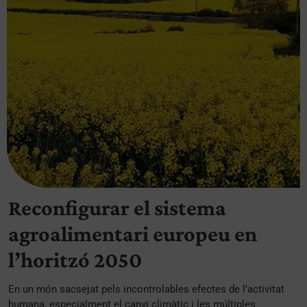
Reconfigurar el sistema
agroalimentari europeu en
l’horitzó 2050
En un món sacsejat pels incontrolables efectes de l’activitat
humana, especialment el canvi climàtic i les múltiples