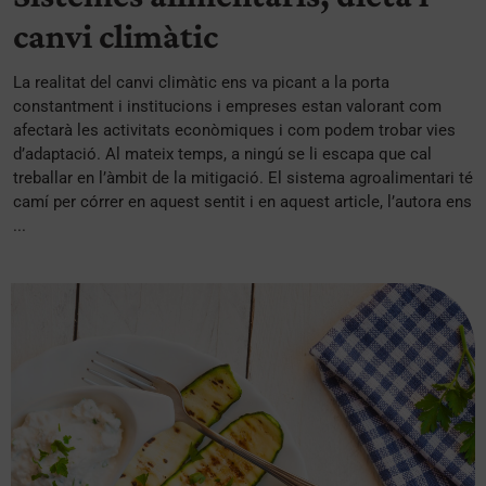
canvi climàtic
La realitat del canvi climàtic ens va picant a la porta
constantment i institucions i empreses estan valorant com
afectarà les activitats econòmiques i com podem trobar vies
d’adaptació. Al mateix temps, a ningú se li escapa que cal
treballar en l’àmbit de la mitigació. El sistema agroalimentari té
camí per córrer en aquest sentit i en aquest article, l’autora ens
...