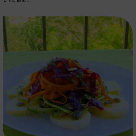
El moniato ...