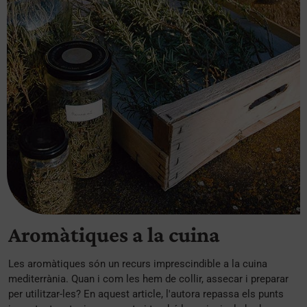
Aromàtiques a la cuina
Les aromàtiques són un recurs imprescindible a la cuina
mediterrània. Quan i com les hem de collir, assecar i preparar
per utilitzar-les? En aquest article, l'autora repassa els punts