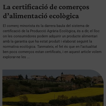
La certificació de comerços
d’alimentació ecològica
El comerç minorista és la darrera baula del sistema de
certificació de la Producció Agrària Ecològica, és a dir, el lloc
on les consumidores podem adquirir un producte alimentari
amb la garantia que ha estat produït i elaborat seguint la
normativa ecològica. Tanmateix, el fet és que en l’actualitat
ben pocs comerços estan certificats, i en aquest article volem
explorar-ne les ...