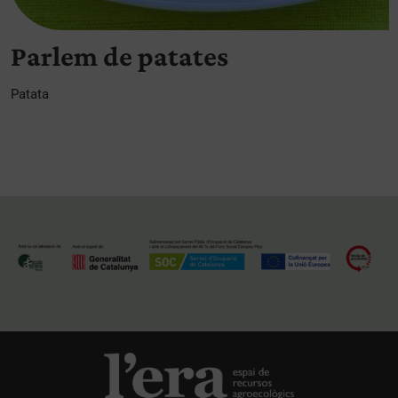
Parlem de patates
Patata