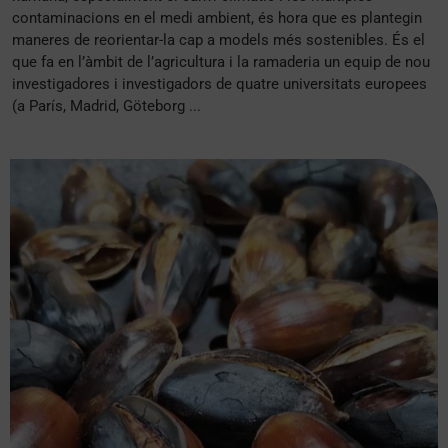
contaminacions en el medi ambient, és hora que es plantegin
maneres de reorientar-la cap a models més sostenibles. És el
que fa en l’àmbit de l’agricultura i la ramaderia un equip de nou
investigadores i investigadors de quatre universitats europees
(a París, Madrid, Göteborg ...