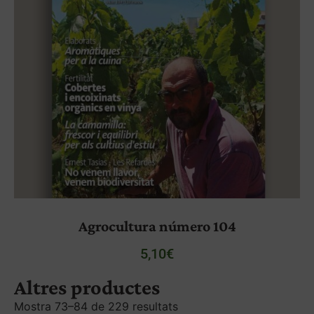
Agrocultura número 104
5,10
€
Altres productes
Mostra 73–84 de 229 resultats