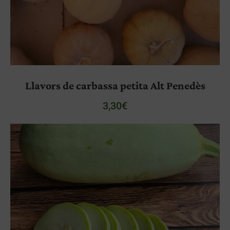
Llavors de carbassa petita Alt Penedès
3,30
€