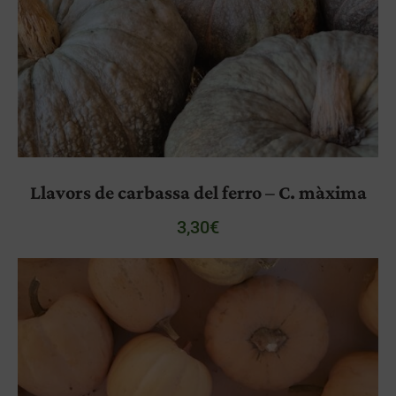
Llavors de carbassa del ferro – C. màxima
3,30
€