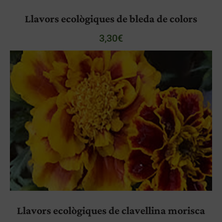
Llavors ecològiques de bleda de colors
3,30
€
Llavors ecològiques de clavellina morisca