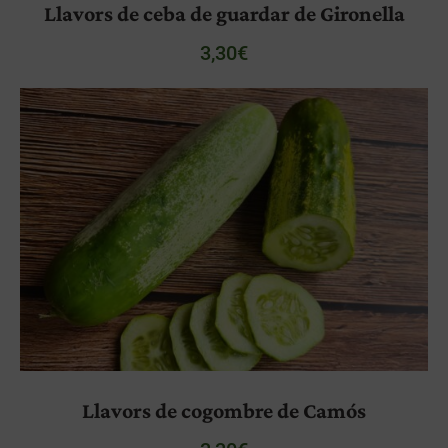
Llavors de ceba de guardar de Gironella
3,30
€
Llavors de cogombre de Camós