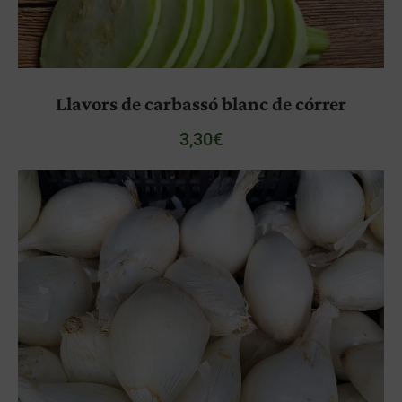
Llavors de carbassó blanc de córrer
3,30
€