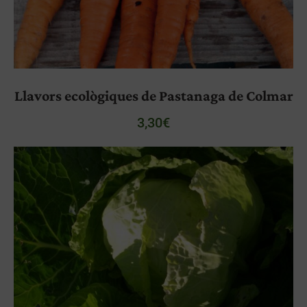
Llavors ecològiques de Pastanaga de Colmar
3,30
€