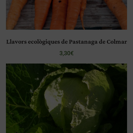
Llavors ecològiques de Pastanaga de Colmar
3,30
€