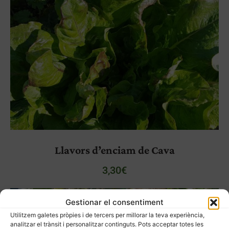
Llavors d’enciam de Cava
3,30
€
Gestionar el consentiment
Utilitzem galetes pròpies i de tercers per millorar la teva experiència,
analitzar el trànsit i personalitzar continguts. Pots acceptar totes les