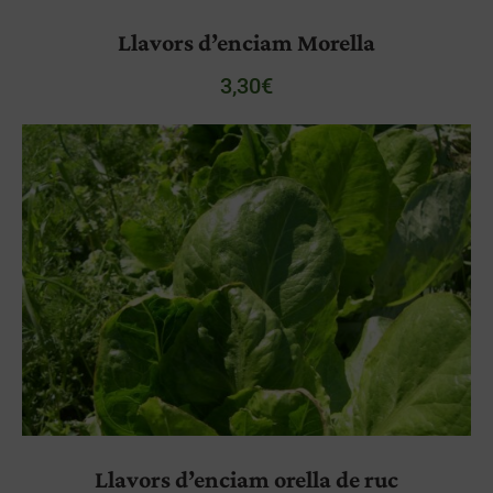
Llavors d’enciam Morella
3,30
€
Llavors d’enciam orella de ruc