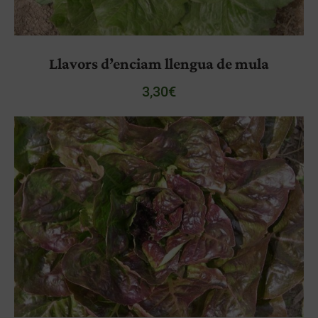
Llavors d’enciam llengua de mula
3,30
€