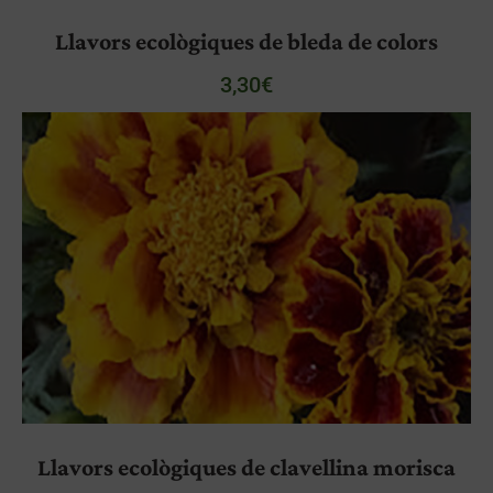
Llavors ecològiques de bleda de colors
3,30
€
Llavors ecològiques de clavellina morisca