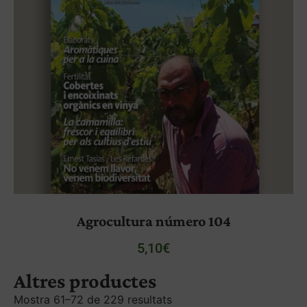
Agrocultura número 104
5,10
€
Altres productes
Mostra 61–72 de 229 resultats