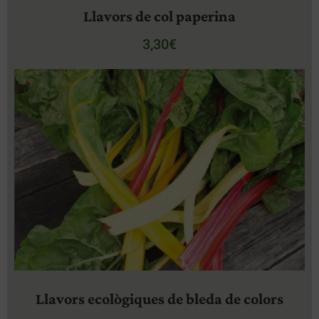
Llavors de col paperina
3,30
€
Llavors ecològiques de bleda de colors