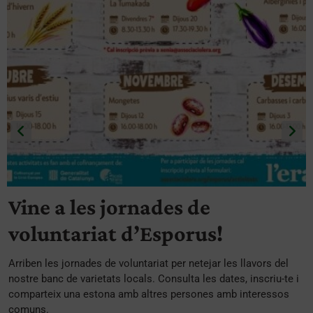
Vine a les jornades de
voluntariat d’Esporus!
Arriben les jornades de voluntariat per netejar les llavors del
nostre banc de varietats locals. Consulta les dates, inscriu-te i
comparteix una estona amb altres persones amb interessos
comuns.