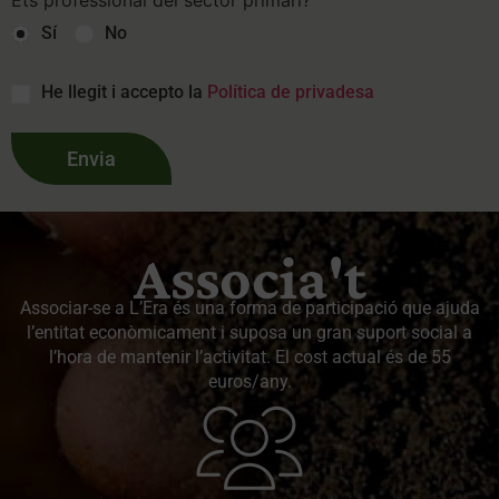
Sí
No
He llegit i accepto la
Política de privadesa
Associa't
Associar-se a L’Era és una forma de participació que ajuda
l’entitat econòmicament i suposa un gran suport social a
l’hora de mantenir l’activitat. El cost actual és de 55
euros/any.