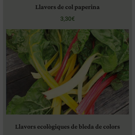
Llavors de col paperina
3,30
€
Llavors ecològiques de bleda de colors