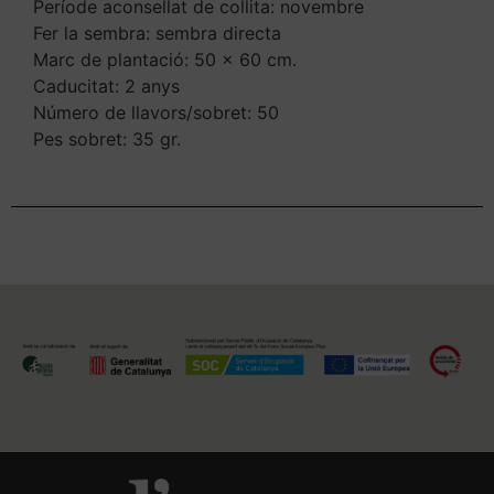
Període aconsellat de collita: novembre
Fer la sembra: sembra directa
Marc de plantació: 50 x 60 cm.
Caducitat: 2 anys
Número de llavors/sobret: 50
Pes sobret: 35 gr.