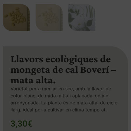
Llavors ecològiques de
mongeta de cal Boverí –
mata alta.
Varietat per a menjar en sec, amb la llavor de
color blanc, de mida mitja i aplanada, un xic
arronyonada. La planta és de mata alta, de cicle
llarg, ideal per a cultivar en clima temperat.
3,30
€