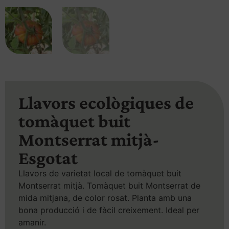
Llavors ecològiques de
tomàquet buit
Montserrat mitjà-
Esgotat
Llavors de varietat local de tomàquet buit
Montserrat mitjà. Tomàquet buit Montserrat de
mida mitjana, de color rosat. Planta amb una
bona producció i de fàcil creixement. Ideal per
amanir.