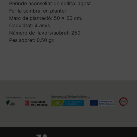
Període aconsellat de collita: agost
Fer la sembra: en planter
Marc de plantació: 50 x 60 cm.
Caducitat: 4 anys
Número de llavors/sobret: 250
Pes sobret: 0.50 gr.