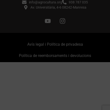
info@agrocultura.org
938 787 035
Av. Universitària, 4-6 08242-Manresa
Avís legal i Política de privadesa
Política de reemborsaments i devolucions