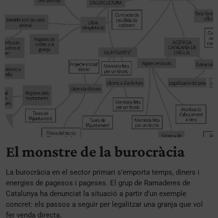
El monstre de la burocràcia
La burocràcia en el sector primari s’emporta temps, diners i
energies de pagesos i pageses. El grup de Ramaderes de
Catalunya ha denunciat la situació a partir d’un exemple
concret: els passos a seguir per legalitzar una granja que vol
fer venda directa.