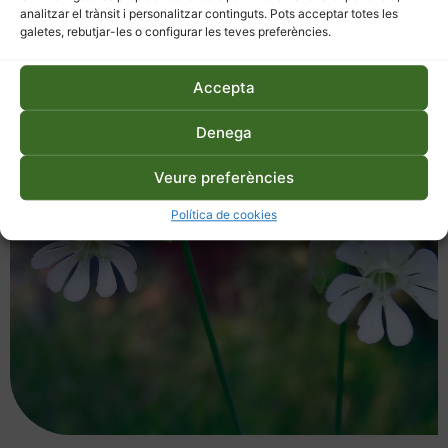
analitzar el trànsit i personalitzar continguts. Pots acceptar totes les
galetes, rebutjar-les o configurar les teves preferències.
Accepta
Denega
Veure preferències
Política de cookies