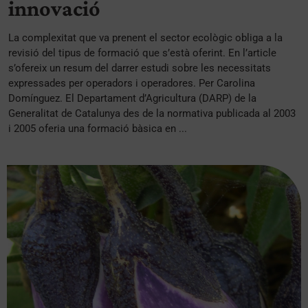
innovació
La complexitat que va prenent el sector ecològic obliga a la
revisió del tipus de formació que s’està oferint. En l’article
s’ofereix un resum del darrer estudi sobre les necessitats
expressades per operadors i operadores. Per Carolina
Domínguez. El Departament d’Agricultura (DARP) de la
Generalitat de Catalunya des de la normativa publicada al 2003
i 2005 oferia una formació bàsica en ...