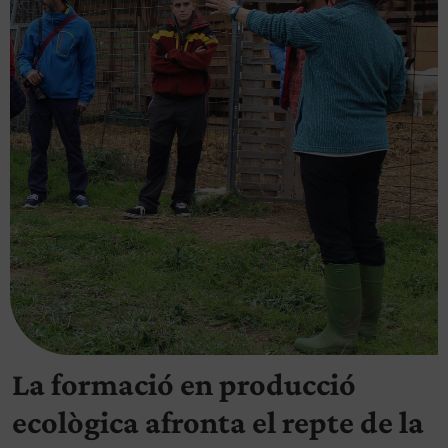
La formació en producció
ecològica afronta el repte de la