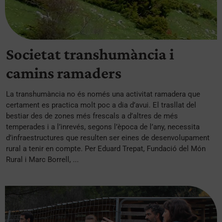
Societat transhumància i
camins ramaders
La transhumància no és només una activitat ramadera que
certament es practica molt poc a dia d’avui. El trasllat del
bestiar des de zones més frescals a d’altres de més
temperades i a l’inrevés, segons l’època de l’any, necessita
d’infraestructures que resulten ser eines de desenvolupament
rural a tenir en compte. Per Eduard Trepat, Fundació del Món
Rural i Marc Borrell, ...