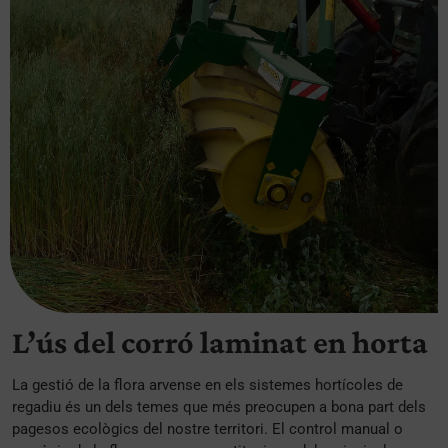
L’ús del corró laminat en horta
La gestió de la flora arvense en els sistemes hortícoles de
regadiu és un dels temes que més preocupen a bona part dels
pagesos ecològics del nostre territori. El control manual o