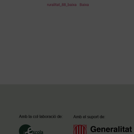
ruralitat_88_baixa
Baixa