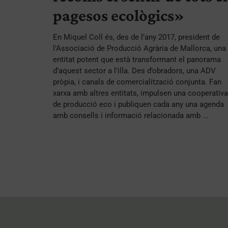
pagesos ecològics»
En Miquel Coll és, des de l’any 2017, president de
l’Associació de Producció Agrària de Mallorca, una
entitat potent que està transformant el panorama
d’aquest sector a l’illa. Des d’obradors, una ADV
pròpia, i canals de comercialització conjunta. Fan
xarxa amb altres entitats, impulsen una cooperativa
de producció eco i publiquen cada any una agenda
amb consells i informació relacionada amb ...