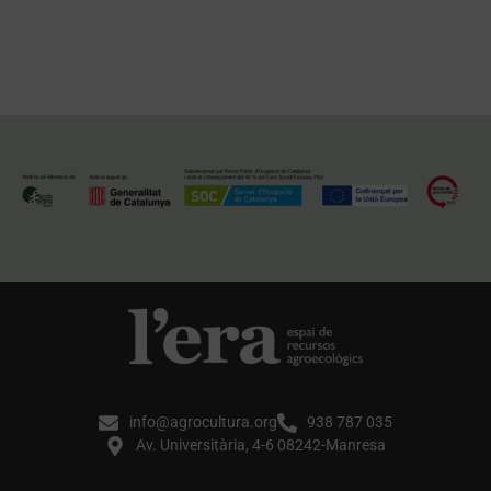
info@agrocultura.org
938 787 035
Av. Universitària, 4-6 08242-Manresa