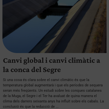
Canvi global i canvi climàtic a
la conca del Segre
Si una cosa és clara sobre el canvi climàtic és que la
temperatura global augmentarà i que els períodes de sequera
seran més freqüents. Un estudi sobre les conques catalanes
de la Muga, el Segre i el Ter ha avaluat de quina manera el
clima dels darrers seixanta anys ha influït sobre els cabals. La
conclusió és que la reducció de ...