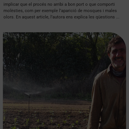
implicar que el procés no arribi a bon port o que comporti
molèsties, com per exemple l’aparició de mosques i males
olors. En aquest article, l’autora ens explica les qüestions ...