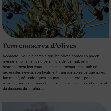
Fem conserva d’olives
Redacció. Avui dia sembla que les olives només es poden
menjar amb l’amanida o bé a l’hora del vermut, però
històricament han estat un recurs alimentari molt útil: no
necessiten nevera, són fàcilment transportables perquè no es
fan malbé, són calòriques, no porten colesterol i poden
acompanyar perfectament una bona llesca de pa en el moment
de descans de la feina ...