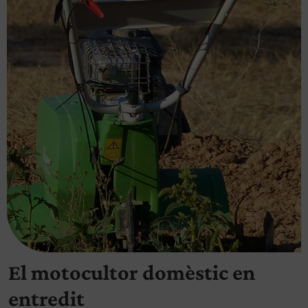
El motocultor domèstic en
entredit