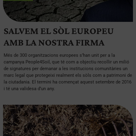
SALVEM EL SÒL EUROPEU
AMB LA NOSTRA FIRMA
Més de 300 organitzacions europees s’han unit per a la
campanya People4Soil, que té com a objectiu recollir un milió
de signatures per demanar a les institucions comunitàries un
marc legal que protegeixi realment els sòls com a patrimoni de
la ciutadania. El termini ha començat aquest setembre de 2016
i té una validesa d’un any.