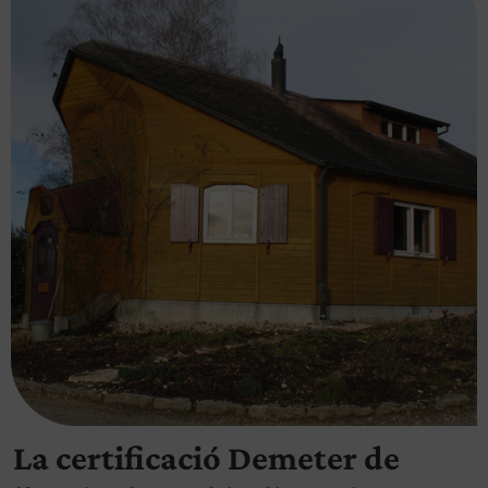
La certificació Demeter de