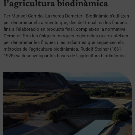
l’agricultura biodinàmica
Per Marisol Garrido. La marca Demeter i Biodinàmic s’utilitzen
per denominar els aliments que, des del treball en les finques
fins a l’elaboració en producte final, compleixen la normativa
Demeter. Són les úniques marques registrades que existeixen
per denominar les finques i les indústries que segueixen els
mètodes de l’agricultura biodinàmica. Rudolf Steiner (1861-
1925) va desenvolupar les bases de l’agricultura biodinàmica ...