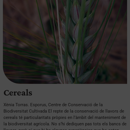
Cereals
Xènia Torras. Esporus, Centre de Conservació de la
Biodiversitat Cultivada El repte de la conservació de llavors de
cereals té particularitats pròpies en l’àmbit del manteniment de
la biodiversitat agrícola. No s’hi dediquen pas tots els bancs de