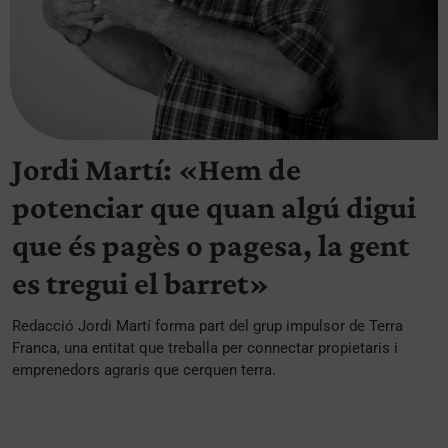
Jordi Martí: «Hem de
potenciar que quan algú digui
que és pagès o pagesa, la gent
es tregui el barret»
Redacció Jordi Martí forma part del grup impulsor de Terra
Franca, una entitat que treballa per connectar propietaris i
emprenedors agraris que cerquen terra.