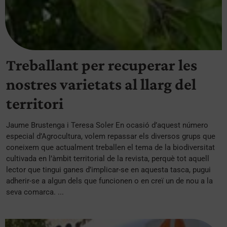
Treballant per recuperar les
nostres varietats al llarg del
territori
Jaume Brustenga i Teresa Soler En ocasió d’aquest número
especial d’Agrocultura, volem repassar els diversos grups que
coneixem que actualment treballen el tema de la biodiversitat
cultivada en l’àmbit territorial de la revista, perquè tot aquell
lector que tingui ganes d’implicar-se en aquesta tasca, pugui
adherir-se a algun dels que funcionen o en creï un de nou a la
seva comarca. ...