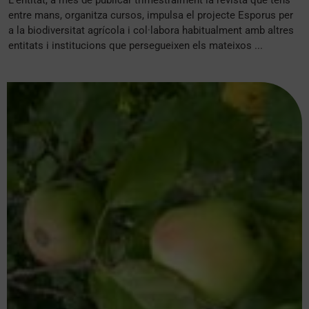
entre mans, organitza cursos, impulsa el projecte Esporus per
a la biodiversitat agrícola i col·labora habitualment amb altres
entitats i institucions que persegueixen els mateixos ...