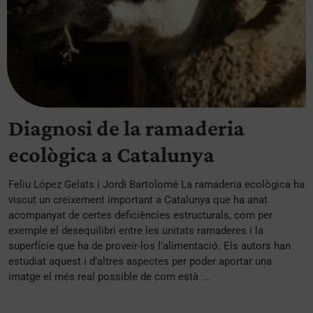
Diagnosi de la ramaderia
ecològica a Catalunya
Feliu López Gelats i Jordi Bartolomé La ramaderia ecològica ha
viscut un creixement important a Catalunya que ha anat
acompanyat de certes deficiències estructurals, com per
exemple el desequilibri entre les unitats ramaderes i la
superfície que ha de proveir-los l’alimentació. Els autors han
estudiat aquest i d’altres aspectes per poder aportar una
imatge el més real possible de com està ...