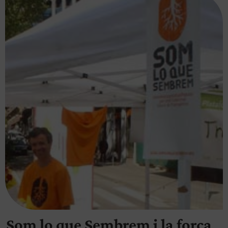
Som lo que Sembrem i la força