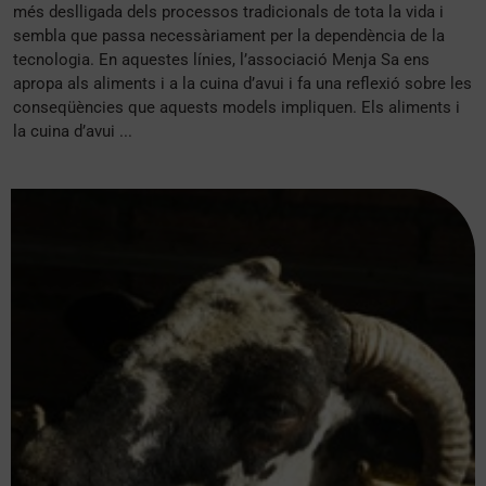
més deslligada dels processos tradicionals de tota la vida i
sembla que passa necessàriament per la dependència de la
tecnologia. En aquestes línies, l’associació Menja Sa ens
apropa als aliments i a la cuina d’avui i fa una reflexió sobre les
conseqüències que aquests models impliquen. Els aliments i
la cuina d’avui ...