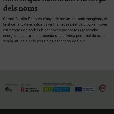
dels noms
Gerard Batalla Després d’anys de moviment antitransgènic, el
final de la ILP ens situa davant la necessitat de dibuixar noves
estratègies on poder ubicar noves propostes i reprendre
energies. L’autor ens presenta una crònica personal de com
veu la situació i els possibles escenaris de futur.