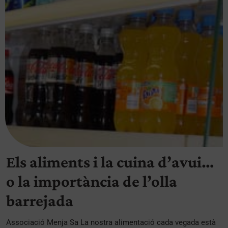
Els aliments i la cuina d’avui…
o la importància de l’olla
barrejada
Associació Menja Sa La nostra alimentació cada vegada està