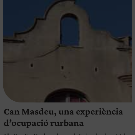
Can Masdeu, una experiència
d’ocupació rurbana