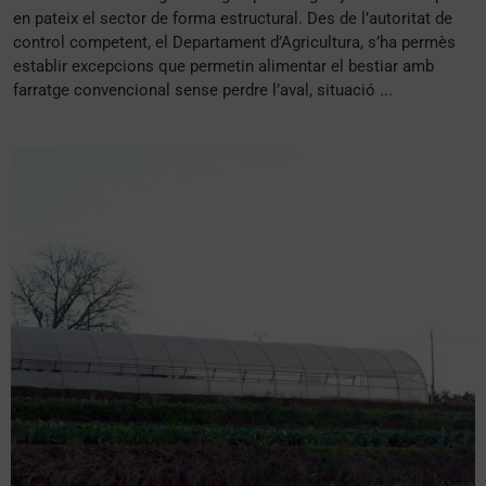
en pateix el sector de forma estructural. Des de l’autoritat de
control competent, el Departament d’Agricultura, s’ha permès
establir excepcions que permetin alimentar el bestiar amb
farratge convencional sense perdre l’aval, situació ...