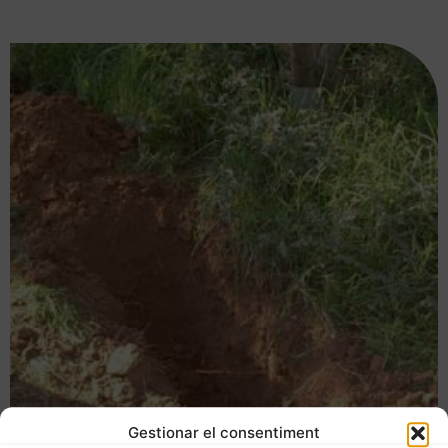
Gestionar el consentiment