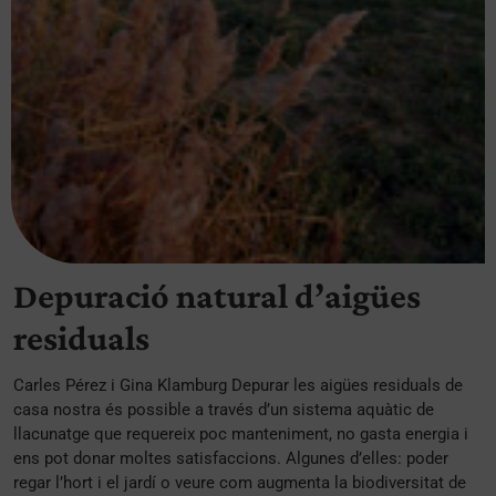
Depuració natural d’aigües
residuals
Carles Pérez i Gina Klamburg Depurar les aigües residuals de
casa nostra és possible a través d’un sistema aquàtic de
llacunatge que requereix poc manteniment, no gasta energia i
ens pot donar moltes satisfaccions. Algunes d’elles: poder
regar l’hort i el jardí o veure com augmenta la biodiversitat de