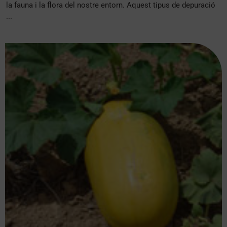
la fauna i la flora del nostre entorn. Aquest tipus de depuració
...