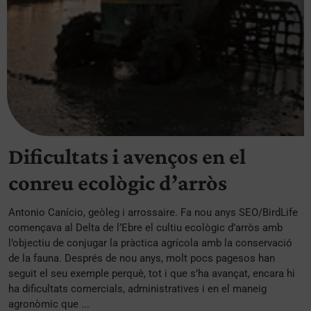
Dificultats i avenços en el
conreu ecològic d’arròs
Antonio Canício, geòleg i arrossaire. Fa nou anys SEO/BirdLife
començava al Delta de l’Ebre el cultiu ecològic d’arròs amb
l’objectiu de conjugar la pràctica agrícola amb la conservació
de la fauna. Després de nou anys, molt pocs pagesos han
seguit el seu exemple perquè, tot i que s’ha avançat, encara hi
ha dificultats comercials, administratives i en el maneig
agronòmic que ...