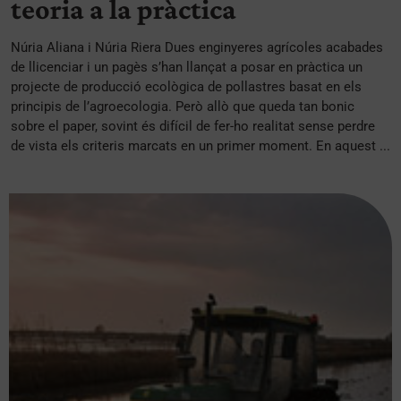
teoria a la pràctica
Núria Aliana i Núria Riera Dues enginyeres agrícoles acabades
de llicenciar i un pagès s’han llançat a posar en pràctica un
projecte de producció ecològica de pollastres basat en els
principis de l’agroecologia. Però allò que queda tan bonic
sobre el paper, sovint és difícil de fer-ho realitat sense perdre
de vista els criteris marcats en un primer moment. En aquest ...