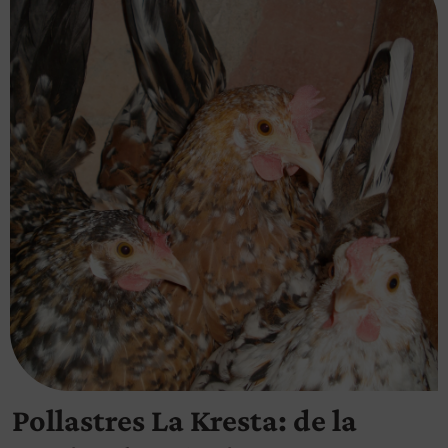
Pollastres La Kresta: de la