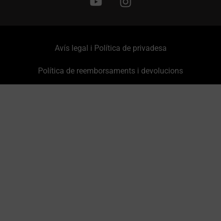
Avís legal i Política de privadesa
Política de reemborsaments i devolucions