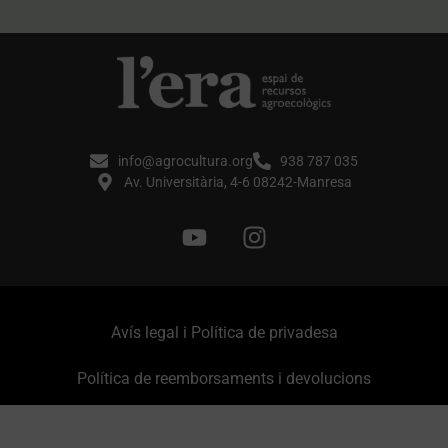
info@agrocultura.org
938 787 035
Av. Universitària, 4-6 08242-Manresa
Avís legal i Política de privadesa
Política de reemborsaments i devolucions