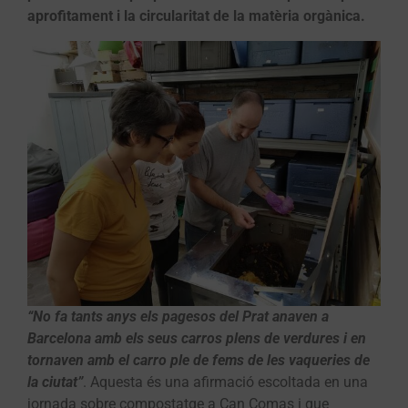
aprofitament i la circularitat de la matèria orgànica.
“No fa tants anys els pagesos del Prat anaven a
Barcelona amb els seus carros plens de verdures i en
tornaven amb el carro ple de fems de les vaqueries de
la ciutat”
. Aquesta és una afirmació escoltada en una
jornada sobre compostatge a Can Comas i que