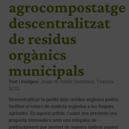
agrocompostatge
descentralitzat
de residus
orgànics
municipals
Text i imatges:
Josep M. Vallès Casanova. Tarpuna
SCCL
Descentralitzar la gestió dels residus orgànics podria
facilitar el retorn de matèria orgànica a les finques
agrícoles. En aquest article, l’autor ens presenta una
proposta innovadora amb una màquina de
pretractament que permet de manera òptima aquest