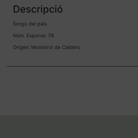
Descripció
Sorgo del país
Núm. Esporus: 78
Origen: Monistrol de Calders