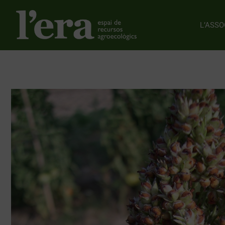
L’ASSO