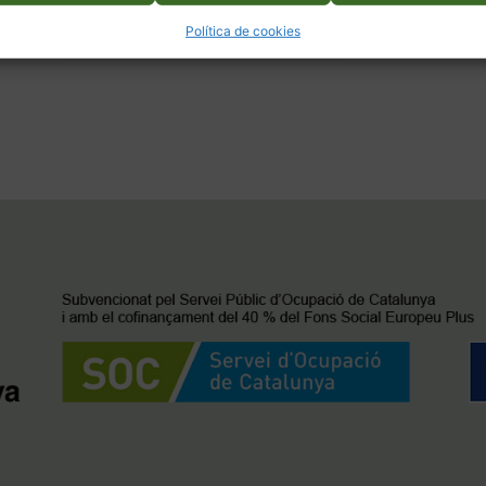
Política de cookies