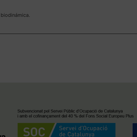
n biodinámica.