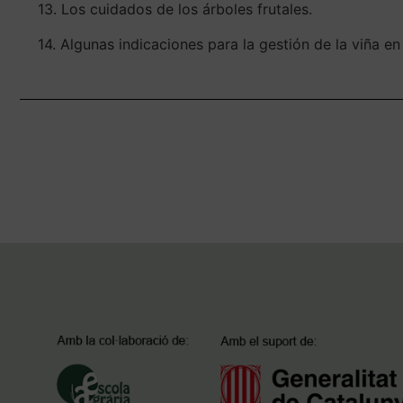
13. Los cuidados de los árboles frutales.
14. Algunas indicaciones para la gestión de la viña e