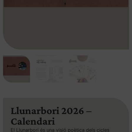
Llunarbori 2026 –
Calendari
El Llunarbori és una visió poètica dels cicles