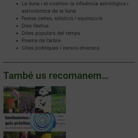
La lluna i el cosmos: la influència astrològica i
astronòmica de la lluna
Festes celtes, solsticis i equinoccis
Dies festius
Dites populars del temps
Poema de l’arbre
Cites poètiques i versos diversos
També us recomanem…