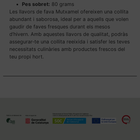
Pes sobret:
80 grams
Les llavors de fava Mutxamel ofereixen una collita
abundant i saborosa, ideal per a aquells que volen
gaudir de faves fresques durant els mesos
d’hivern. Amb aquestes llavors de qualitat, podràs
assegurar-te una collita reeixida i satisfer les teves
necessitats culinàries amb productes frescos del
teu propi hort.