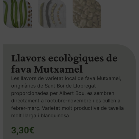
Llavors ecològiques de
fava Mutxamel
Les llavors de varietat local de fava Mutxamel,
originàries de Sant Boi de Llobregat i
proporcionades per Albert Bou, es sembren
directament a l’octubre-novembre i es cullen a
febrer-març. Varietat molt productiva de tavella
molt llarga i blanquinosa
3,30
€