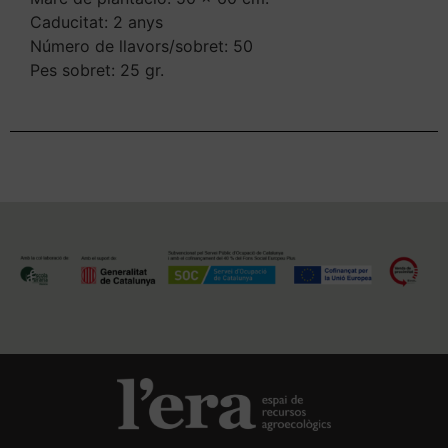
Caducitat: 2 anys
Número de llavors/sobret: 50
Pes sobret: 25 gr.