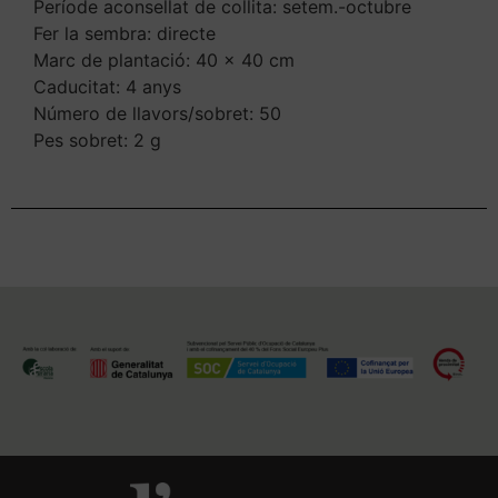
Període aconsellat de collita: setem.-octubre
Fer la sembra: directe
Marc de plantació: 40 x 40 cm
Caducitat: 4 anys
Número de llavors/sobret: 50
Pes sobret: 2 g