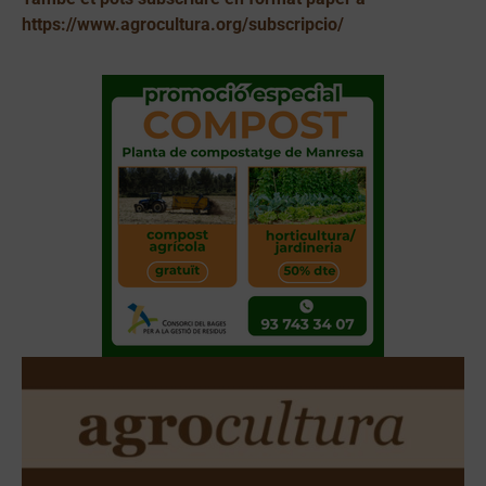
https://www.agrocultura.org/subscripcio/