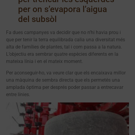
per on s’evapora l’aigua
del subsòl
Fa dues campanyes va decidir que no n’hi havia prou i
que per tenir la terra equilibrada calia una diversitat més
alta de famílies de plantes, tal i com passa a la natura.
L’objectiu era sembrar quatre espècies diferents en la
mateixa línia i en el mateix moment.
Per aconseguir-ho, va veure clar que els encaixava millor
una màquina de sembra directa que els permetés una
amplada òptima per després poder passar a entrecavar
entre línies.