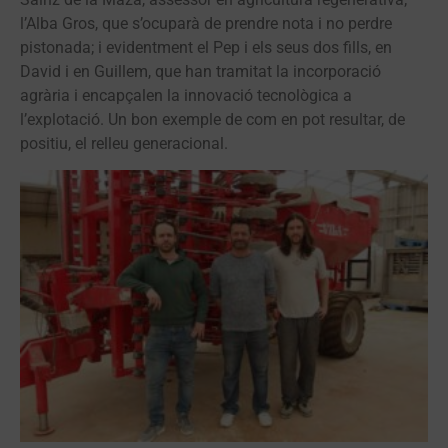
l’Alba Gros, que s’ocuparà de prendre nota i no perdre
pistonada; i evidentment el Pep i els seus dos fills, en
David i en Guillem, que han tramitat la incorporació
agrària i encapçalen la innovació tecnològica a
l’explotació. Un bon exemple de com en pot resultar, de
positiu, el relleu generacional.