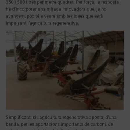
350 i 500 litres per metre quadrat. Per força, la resposta
ha d’incorporar una mirada innovadora que, ja ho
avancem, poc té a veure amb les idees que està
impulsant l’agricultura regenerativa.
Simplificant: si l’agricultura regenerativa aposta, d’una
banda, per les aportacions importants de carboni, de