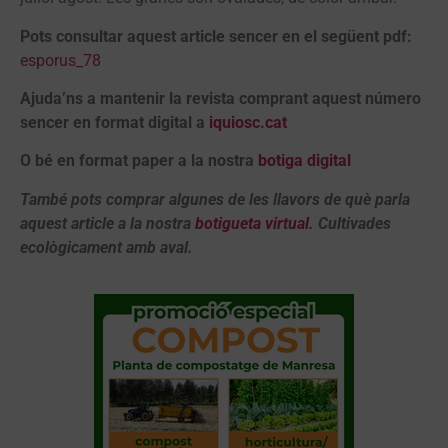
Pots consultar aquest article sencer en el següent pdf:
esporus_78
Ajuda’ns a mantenir la revista comprant aquest número
sencer en format digital a
iquiosc.cat
O bé en format paper a la nostra
botiga digital
També pots comprar algunes de les llavors de què parla
aquest article a la nostra
botigueta virtual.
Cultivades
ecològicament amb aval.