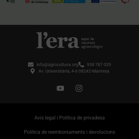
info@agrocultura.org
938 787 035
Av. Universitària, 4-6 08242-Manresa
Avís legal i Política de privadesa
Política de reemborsaments i devolucions