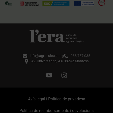
info@agrocultura.org
938 787 035
Av. Universitària, 4-6 08242-Manresa
Avís legal i Política de privadesa
Política de reemborsaments i devolucions