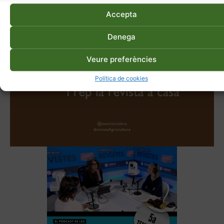
Accepta
Denega
Veure preferències
Política de cookies