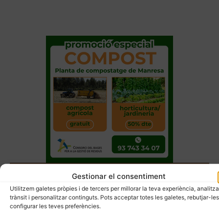
Gestionar el consentiment
Utilitzem galetes pròpies i de tercers per millorar la teva experiència, analitza
trànsit i personalitzar continguts. Pots acceptar totes les galetes, rebutjar-les
configurar les teves preferències.