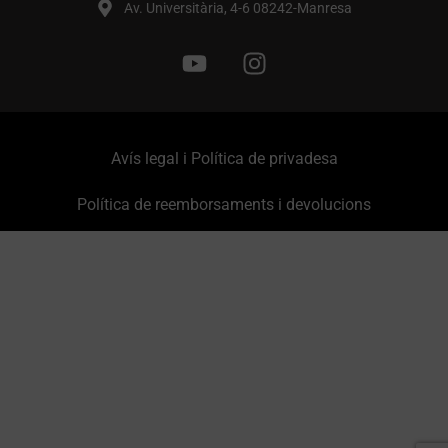
Av. Universitària, 4-6 08242-Manresa
Avís legal i Política de privadesa
Política de reemborsaments i devolucions