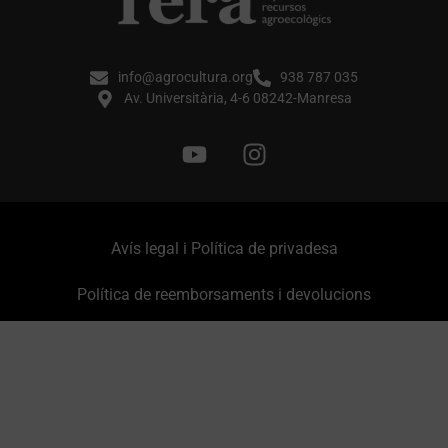
info@agrocultura.org
938 787 035
Av. Universitària, 4-6 08242-Manresa
Avís legal i Política de privadesa
Política de reemborsaments i devolucions