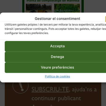
Gestionar el consentiment
Utilitzem galetes pròpies i de tercers per millorar la teva experiència, analitza
trànsit i personalitzar continguts. Pots acceptar totes les galetes, rebutjar-les
configurar les teves preferències.
Accepta
Denega
Veure preferències
Política de cookies