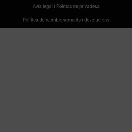
Avís legal i Política de privadesa
Política de reemborsaments i devolucions