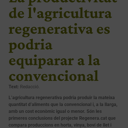
de l'agricultura
regenerativa es
podria
equiparar a la
convencional
Text:
Redacció.
L’agricultura regenerativa podria produir la mateixa
quantitat d’aliments que la convencional i, a la llarga,
amb un cost econòmic igual o menor. Són les
primeres conclusions del projecte Regenera.cat que
compara produccions en horta, vinya, boví de llet i