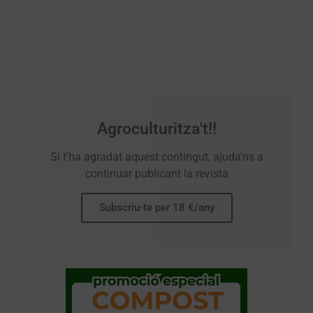
Agroculturitza't!!
Si t'ha agradat aquest contingut, ajuda'ns a
continuar publicant la revista
Subscriu-te per 18 €/any