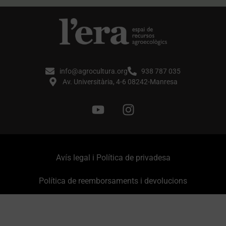
info@agrocultura.org
938 787 035
Av. Universitària, 4-6 08242-Manresa
Avís legal i Política de privadesa
Política de reemborsaments i devolucions