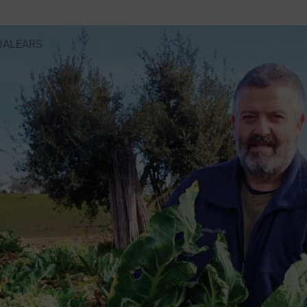
 BALEARS