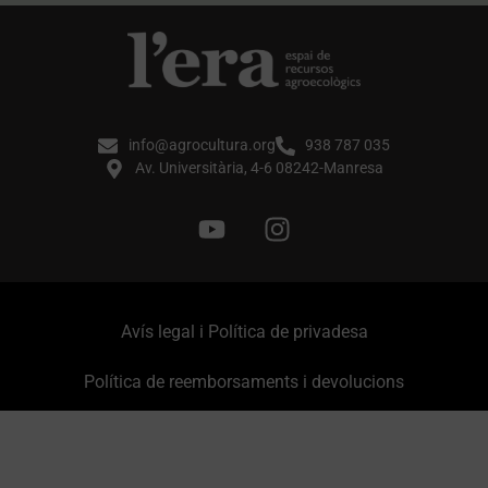
info@agrocultura.org
938 787 035
Av. Universitària, 4-6 08242-Manresa
Avís legal i Política de privadesa
Política de reemborsaments i devolucions