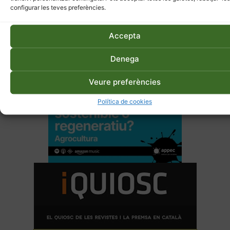
configurar les teves preferències.
Accepta
Denega
Veure preferències
Política de cookies