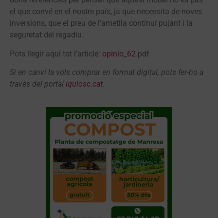
el que convé en el nostre país, ja que necessita de noves
inversions, que el preu de l’ametlla continuï pujant i la
seguretat del regadiu.
Pots llegir aquí tot l’article:
opinio_62
.pdf
Si en canvi la vols comprar en format digital, pots fer-ho a
través del portal
iquiosc.cat
.