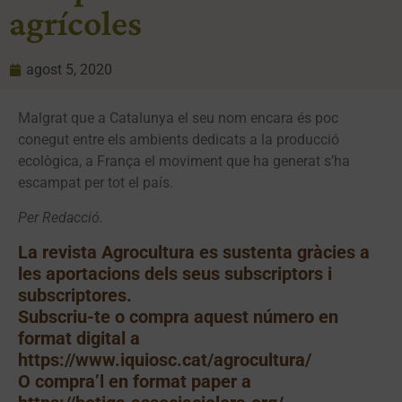
agrícoles
agost 5, 2020
Malgrat que a Catalunya el seu nom encara és poc
conegut entre els ambients dedicats a la producció
ecològica, a França el moviment que ha generat s’ha
escampat per tot el país.
Per Redacció.
La revista Agrocultura es sustenta gràcies a
les aportacions dels seus subscriptors i
subscriptores.
Subscriu-te o compra aquest número en
format digital a
https://www.iquiosc.cat/agrocultura/
O compra’l en format paper a