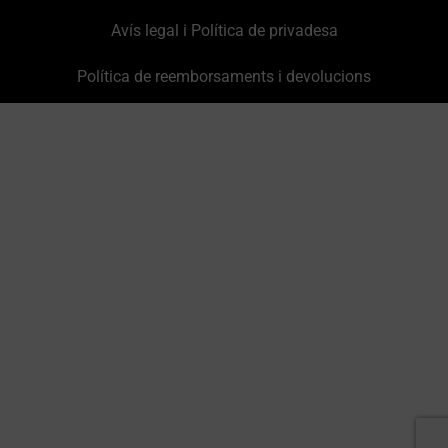
Avís legal i Política de privadesa
Política de reemborsaments i devolucions