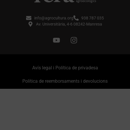
info@agrocultura.org
938 787 035
Av. Universitària, 4-6 08242-Manresa
Avís legal i Política de privadesa
Política de reemborsaments i devolucions