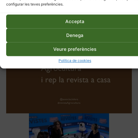
configurar les teves preferències.
Accepta
Denega
Veure preferències
Política de cookies