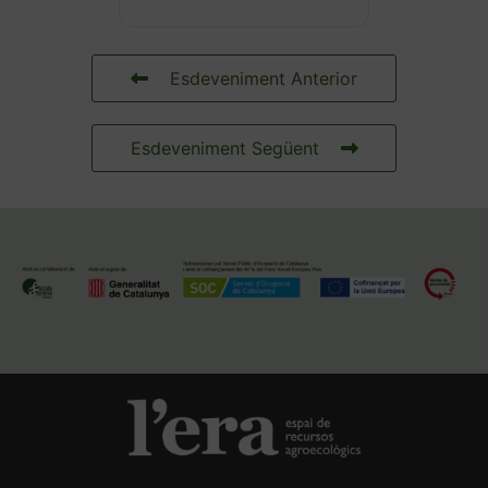
Esdeveniment Anterior
Esdeveniment Següent