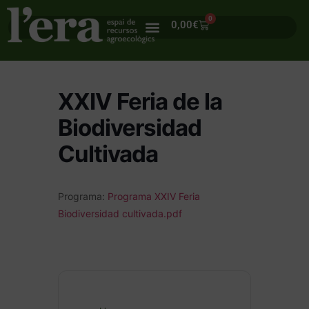
0
0,00
€
XXIV Feria de la
Biodiversidad
Cultivada
Programa:
Programa XXIV Feria
Biodiversidad cultivada.pdf