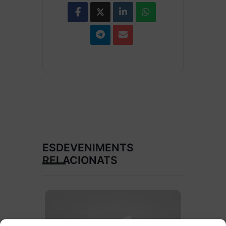
ESDEVENIMENTS
RELACIONATS