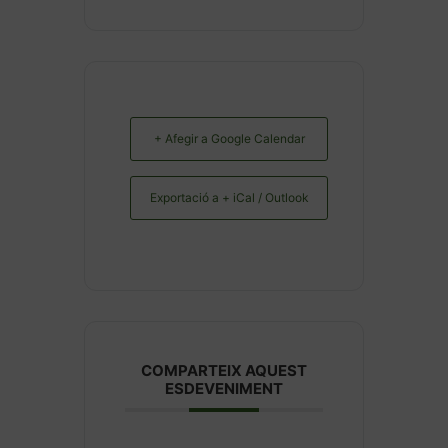
+ Afegir a Google Calendar
Exportació a + iCal / Outlook
COMPARTEIX AQUEST
ESDEVENIMENT