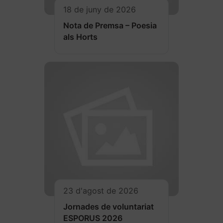
18 de juny de 2026
Nota de Premsa – Poesia
als Horts
23 d'agost de 2026
Jornades de voluntariat
ESPORUS 2026