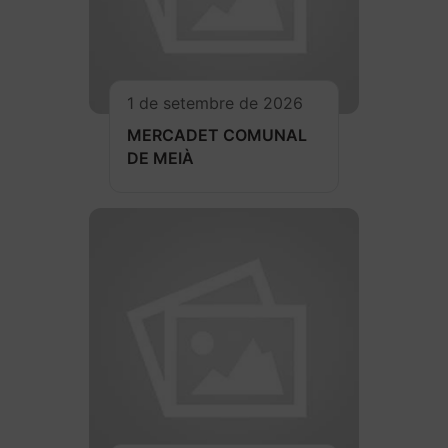
1 de setembre de 2026
MERCADET COMUNAL
DE MEIÀ