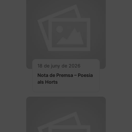
18 de juny de 2026
Nota de Premsa – Poesia
als Horts