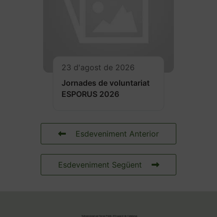
23 d'agost de 2026
Jornades de voluntariat
ESPORUS 2026
Esdeveniment Anterior
Esdeveniment Següent