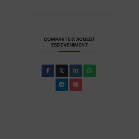
COMPARTEIX AQUEST
ESDEVENIMENT