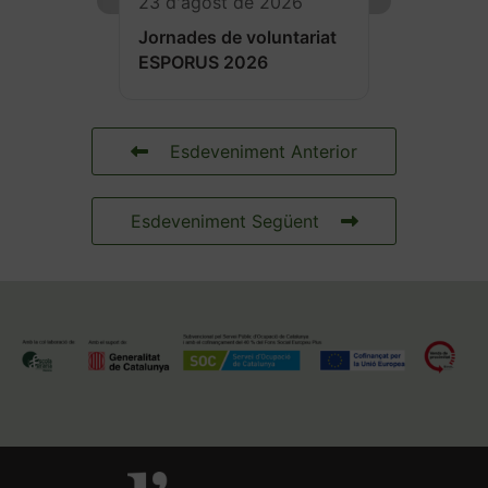
23 d'agost de 2026
Jornades de voluntariat
ESPORUS 2026
Esdeveniment Anterior
Esdeveniment Següent