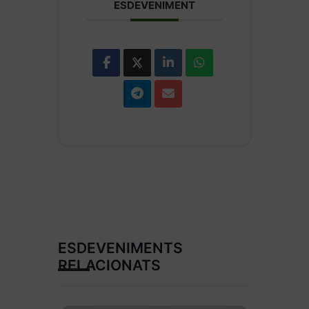
ESDEVENIMENT
ESDEVENIMENTS
RELACIONATS