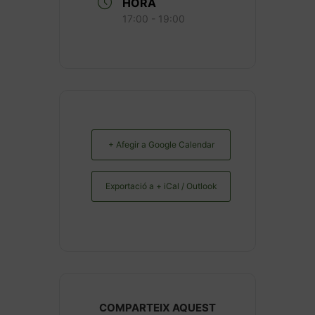
HORA
17:00 - 19:00
+ Afegir a Google Calendar
Exportació a + iCal / Outlook
COMPARTEIX AQUEST