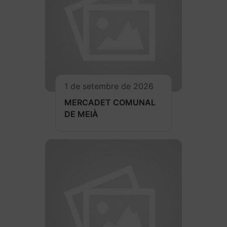
1 de setembre de 2026
MERCADET COMUNAL
DE MEIÀ