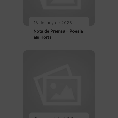
18 de juny de 2026
Nota de Premsa – Poesia
als Horts