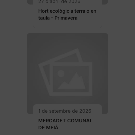
27 d'abril de 2026
Hort ecològic a terra o en
taula – Primavera
1 de setembre de 2026
MERCADET COMUNAL
DE MEIÀ