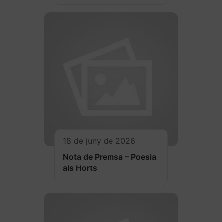
18 de juny de 2026
Nota de Premsa – Poesia
als Horts