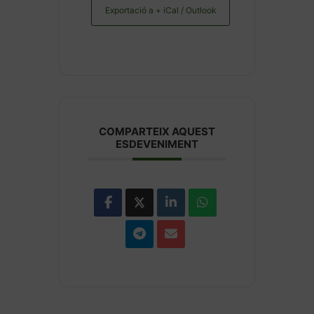
Exportació a + iCal / Outlook
COMPARTEIX AQUEST
ESDEVENIMENT