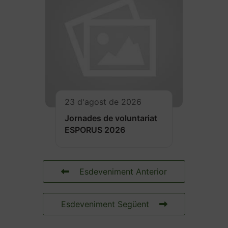
23 d'agost de 2026
Jornades de voluntariat
ESPORUS 2026
Esdeveniment Anterior
Esdeveniment Següent