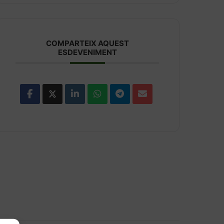
COMPARTEIX AQUEST
ESDEVENIMENT