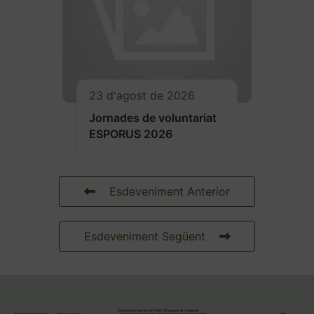
23 d'agost de 2026
Jornades de voluntariat
ESPORUS 2026
Esdeveniment Anterior
Esdeveniment Següent