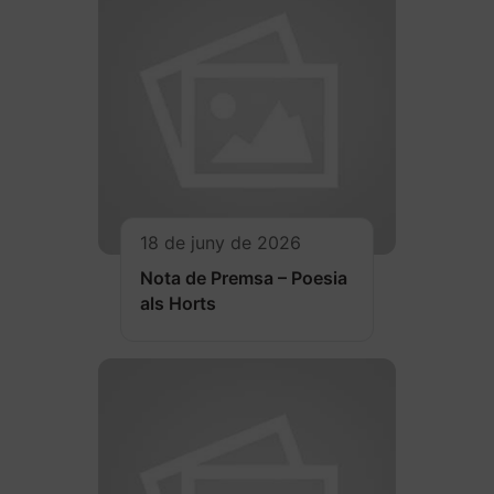
18 de juny de 2026
Nota de Premsa – Poesia
als Horts