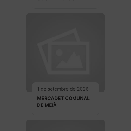
1 de setembre de 2026
MERCADET COMUNAL
DE MEIÀ