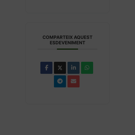
COMPARTEIX AQUEST
ESDEVENIMENT