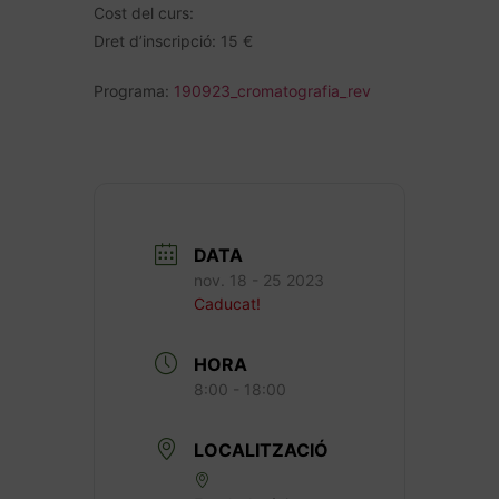
Cost del curs:
Dret d’inscripció: 15 €
Programa:
190923_cromatografia_rev
DATA
nov. 18 - 25 2023
Caducat!
HORA
8:00 - 18:00
LOCALITZACIÓ