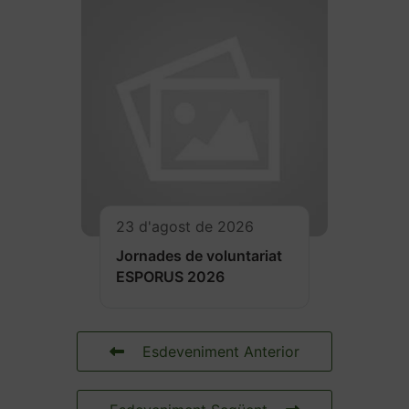
23 d'agost de 2026
Jornades de voluntariat
ESPORUS 2026
Esdeveniment Anterior