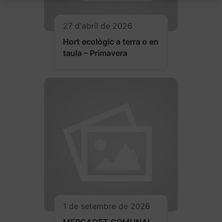
27 d'abril de 2026
Hort ecològic a terra o en
taula – Primavera
1 de setembre de 2026