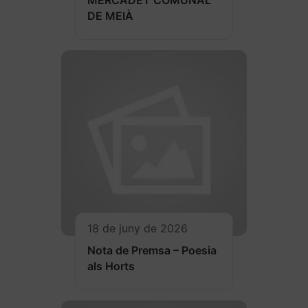
MERCADET COMUNAL
DE MEIÀ
18 de juny de 2026
Nota de Premsa – Poesia
als Horts