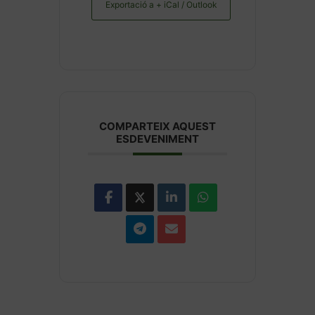
Exportació a + iCal / Outlook
COMPARTEIX AQUEST
ESDEVENIMENT