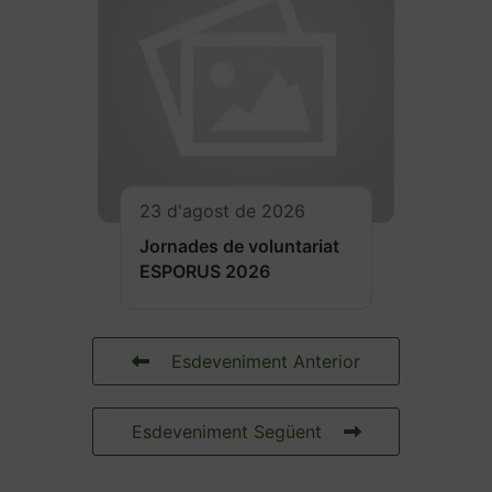
23 d'agost de 2026
Jornades de voluntariat
ESPORUS 2026
Esdeveniment Anterior
Esdeveniment Següent