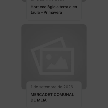
Hort ecològic a terra o en
taula – Primavera
1 de setembre de 2026
MERCADET COMUNAL
DE MEIÀ