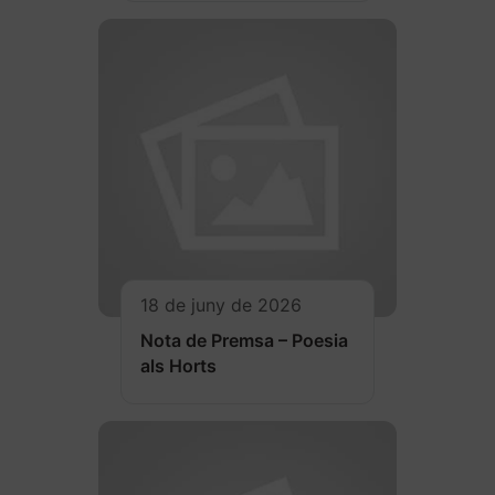
18 de juny de 2026
Nota de Premsa – Poesia
als Horts