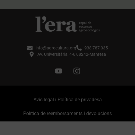
info@agrocultura.org
938 787 035
Av. Universitària, 4-6 08242-Manresa
Avís legal i Política de privadesa
Política de reemborsaments i devolucions