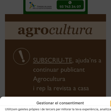
Gestionar el consentiment
Utilitzem galetes pròpies i de tercers per millorar la teva experiència, analitza