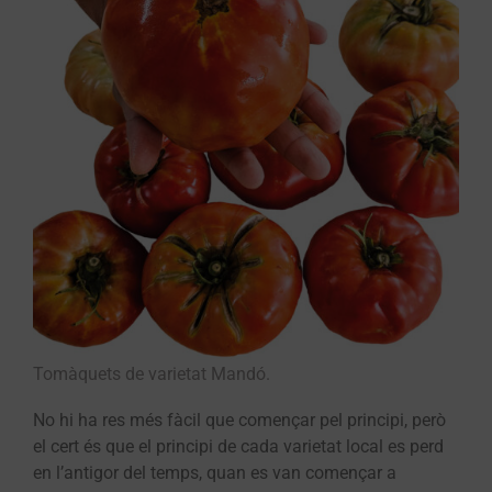
Tomàquets de varietat Mandó.
No hi ha res més fàcil que començar pel principi, però
el cert és que el principi de cada varietat local es perd
en l’antigor del temps, quan es van començar a