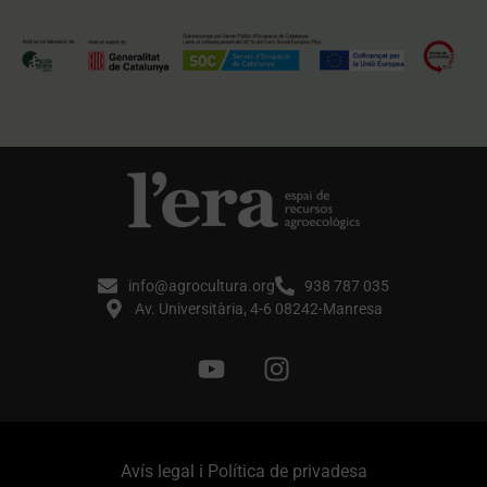
info@agrocultura.org
938 787 035
Av. Universitària, 4-6 08242-Manresa
Avís legal i Política de privadesa