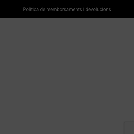
Política de reemborsaments i devolucions