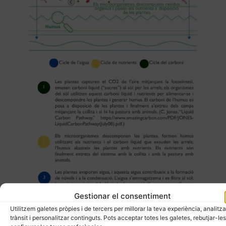
Gestionar el consentiment
Utilitzem galetes pròpies i de tercers per millorar la teva experiència, analitza
trànsit i personalitzar continguts. Pots acceptar totes les galetes, rebutjar-les