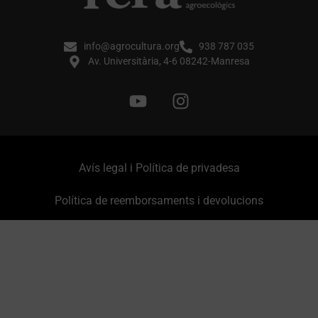
info@agrocultura.org
938 787 035
Av. Universitària, 4-6 08242-Manresa
Avís legal i Política de privadesa
Política de reemborsaments i devolucions