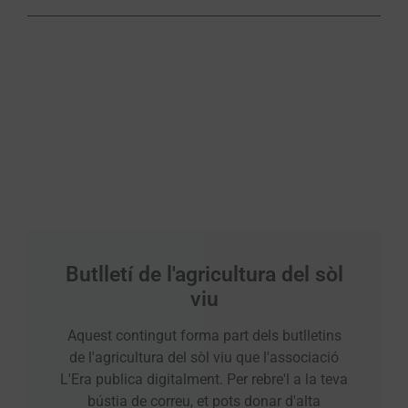
Butlletí de l'agricultura del sòl
viu
Aquest contingut forma part dels butlletins
de l'agricultura del sòl viu que l'associació
L'Era publica digitalment. Per rebre'l a la teva
bústia de correu, et pots donar d'alta