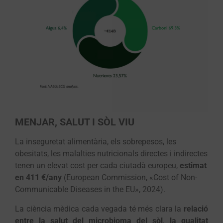
MENJAR, SALUT I SÒL VIU
La inseguretat alimentària, els sobrepesos, les
obesitats, les malalties nutricionals directes i indirectes
tenen un elevat cost per cada ciutadà europeu,
estimat
en 411 €/any
(European Commission, «Cost of Non-
Communicable Diseases in the EU», 2024).
La ciència mèdica cada vegada té més clara la
relació
entre la salut del microbioma del sòl, la qualitat