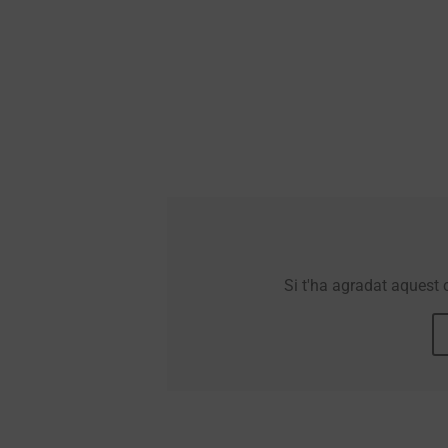
Si t'ha agradat aquest 