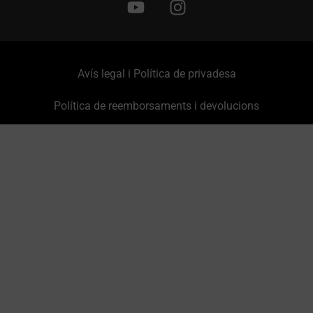
Avís legal i Política de privadesa
Política de reemborsaments i devolucions